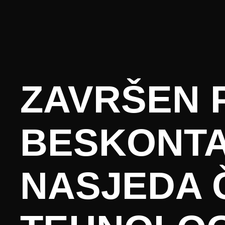
ZAVRŠEN 
BESKONTA
NASJEDA 