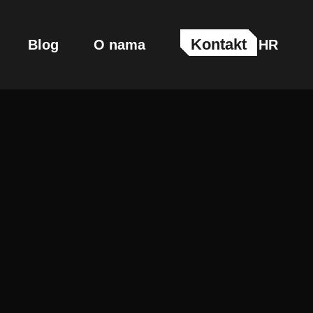
Kontakt
Blog
O nama