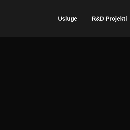
Usluge
R&D Projekti