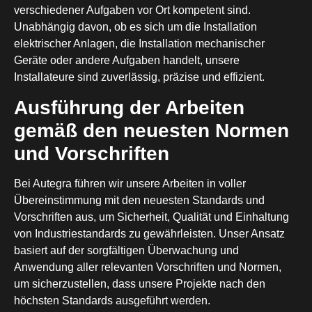
verschiedener Aufgaben vor Ort kompetent sind.
Unabhängig davon, ob es sich um die Installation
elektrischer Anlagen, die Installation mechanischer
Geräte oder andere Aufgaben handelt, unsere
Installateure sind zuverlässig, präzise und effizient.
Ausführung der Arbeiten
gemäß den neuesten Normen
und Vorschriften
Bei Autegra führen wir unsere Arbeiten in voller
Übereinstimmung mit den neuesten Standards und
Vorschriften aus, um Sicherheit, Qualität und Einhaltung
von Industriestandards zu gewährleisten. Unser Ansatz
basiert auf der sorgfältigen Überwachung und
Anwendung aller relevanten Vorschriften und Normen,
um sicherzustellen, dass unsere Projekte nach den
höchsten Standards ausgeführt werden.