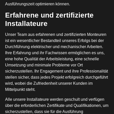
Ausführungszeit optimieren können.
Erfahrene und zertifizierte
Installateure
Unser Team aus erfahrenen und zertifizierten Monteuren
ist ein wesentlicher Bestandteil unseres Erfolgs bei der
Durchführung elektrischer und mechanischer Arbeiten.
Ihre Erfahrung und ihr Fachwissen ermöglichen es uns,
eine hohe Qualität der Arbeitsleistung, eine schnelle
Umsetzung und minimale Probleme vor Ort
sicherzustellen. Ihr Engagement und ihre Professionalität
stellen sicher, dass jedes Projekt erfolgreich durchgeführt
wird, wobei die Zufriedenheit unserer Kunden im
Mittelpunkt steht.
Alle unsere Installateure werden geschult und verfügen
über die erforderlichen Zertifikate und Qualifikationen, um
sicherzustellen, dass sie für die Ausführung