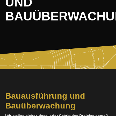
UND
BAUÜBERWACHU
Bauausführung und
Bauüberwachung