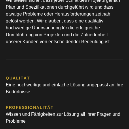
Wir stellen sicher, dass jeder Schritt des Projekts gemäß
Plan und Spezifikationen durchgeführt wird und dass
etwaige Probleme oder Herausforderungen zeitnah
gelöst werden. Wir glauben, dass eine qualitativ
hochwertige Überwachung für die erfolgreiche
Durchführung von Projekten und die Zufriedenheit
unserer Kunden von entscheidender Bedeutung ist.
QUALITÄT
Eine hochwertige und einfache Lösung angepasst an Ihre
Bedürfnisse
PROFESSIONALITÄT
Wissen und Fähigkeiten zur Lösung all Ihrer Fragen und
Probleme