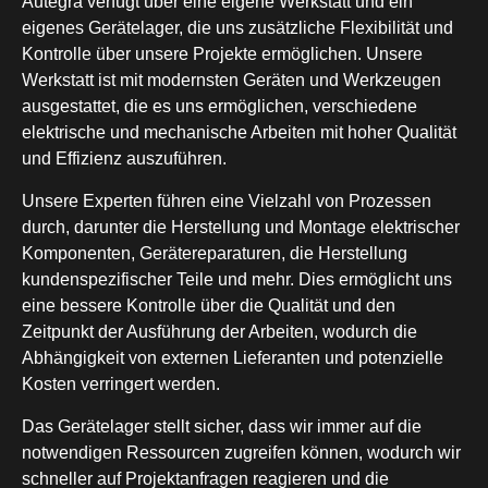
Autegra verfügt über eine eigene Werkstatt und ein
eigenes Gerätelager, die uns zusätzliche Flexibilität und
Kontrolle über unsere Projekte ermöglichen. Unsere
Werkstatt ist mit modernsten Geräten und Werkzeugen
ausgestattet, die es uns ermöglichen, verschiedene
elektrische und mechanische Arbeiten mit hoher Qualität
und Effizienz auszuführen.
Unsere Experten führen eine Vielzahl von Prozessen
durch, darunter die Herstellung und Montage elektrischer
Komponenten, Gerätereparaturen, die Herstellung
kundenspezifischer Teile und mehr. Dies ermöglicht uns
eine bessere Kontrolle über die Qualität und den
Zeitpunkt der Ausführung der Arbeiten, wodurch die
Abhängigkeit von externen Lieferanten und potenzielle
Kosten verringert werden.
Das Gerätelager stellt sicher, dass wir immer auf die
notwendigen Ressourcen zugreifen können, wodurch wir
schneller auf Projektanfragen reagieren und die