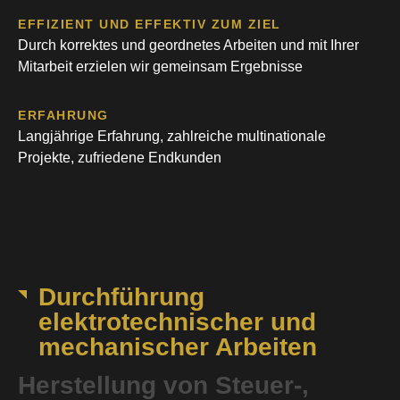
EFFIZIENT UND EFFEKTIV ZUM ZIEL
Durch korrektes und geordnetes Arbeiten und mit Ihrer
Mitarbeit erzielen wir gemeinsam Ergebnisse
ERFAHRUNG
Langjährige Erfahrung, zahlreiche multinationale
Projekte, zufriedene Endkunden
Durchführung
elektrotechnischer und
mechanischer Arbeiten
Herstellung von Steuer-,