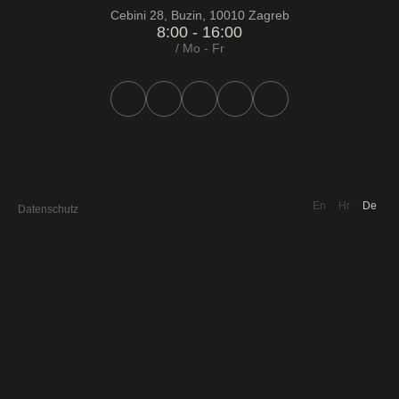
Cebini 28, Buzin, 10010 Zagreb
8:00 - 16:00
/ Mo - Fr
En
Hr
De
Datenschutz