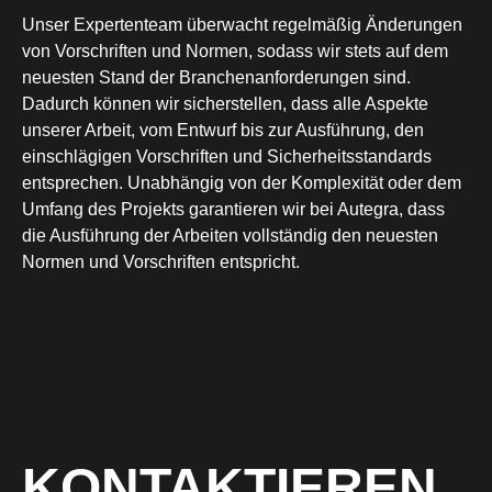
Unser Expertenteam überwacht regelmäßig Änderungen
von Vorschriften und Normen, sodass wir stets auf dem
neuesten Stand der Branchenanforderungen sind.
Dadurch können wir sicherstellen, dass alle Aspekte
unserer Arbeit, vom Entwurf bis zur Ausführung, den
einschlägigen Vorschriften und Sicherheitsstandards
entsprechen. Unabhängig von der Komplexität oder dem
Umfang des Projekts garantieren wir bei Autegra, dass
die Ausführung der Arbeiten vollständig den neuesten
Normen und Vorschriften entspricht.
KONTAKTIEREN