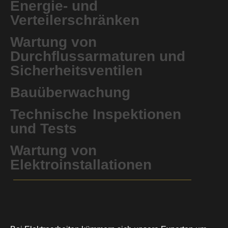
Energie- und
Verteilerschränken
Wartung von
Durchflussarmaturen und
Sicherheitsventilen
Bauüberwachung
Technische Inspektionen
und Tests
Wartung von
Elektroinstallationen