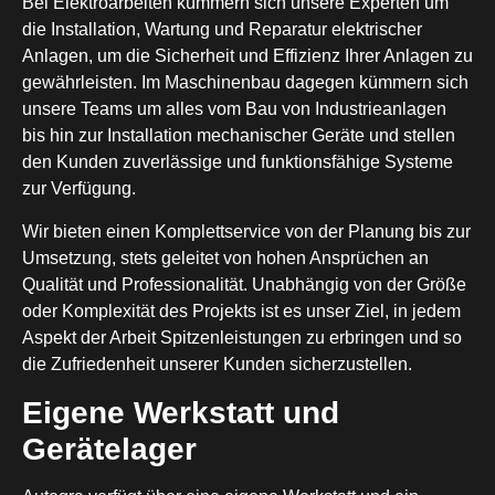
Bei Elektroarbeiten kümmern sich unsere Experten um
die Installation, Wartung und Reparatur elektrischer
Anlagen, um die Sicherheit und Effizienz Ihrer Anlagen zu
gewährleisten. Im Maschinenbau dagegen kümmern sich
unsere Teams um alles vom Bau von Industrieanlagen
bis hin zur Installation mechanischer Geräte und stellen
den Kunden zuverlässige und funktionsfähige Systeme
zur Verfügung.
Wir bieten einen Komplettservice von der Planung bis zur
Umsetzung, stets geleitet von hohen Ansprüchen an
Qualität und Professionalität. Unabhängig von der Größe
oder Komplexität des Projekts ist es unser Ziel, in jedem
Aspekt der Arbeit Spitzenleistungen zu erbringen und so
die Zufriedenheit unserer Kunden sicherzustellen.
Eigene Werkstatt und
Gerätelager